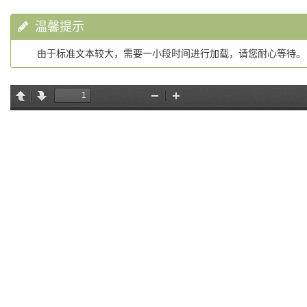
温馨提示
由于标准文本较大，需要一小段时间进行加载，请您耐心等待。